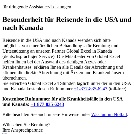
für dringende Assistance-Leistungen
Besonderheit für Reisende in die USA und
nach Kanada
Reisende in die USA und nach Kanada wenden sich bitte -
möglichst vor einer ärztlichen Behandlung - für Beratung und
Unterstützung an unseren Partner Global Excel in Kanada
(deutschsprachiger Service). Die Mitarbeiter von Global Excel
helfen Ihnen bei der Auswahl des richtigen Arztes oder
Krankenhauses, erklären Ihnen alle Details der Abrechnung und
können die direkte Abrechnung mit Ärzten und Krankenhäusern
übernehmen.
Sie erreichen Global Excel 24 Stunden täglich unter der in den USA
und Kanada kostenlosen Rufnummer
+1-877-835-6243
(toll-free).
Kostenlose Rufnummer für alle Krankheitsfälle in den USA
und Kanada:
+1-877-835-6243
Bitte beachten Sie auch unsere Hinweise unter
Was tun im Notfall
.
Wünschen Sie Beratung?
Ihre Ansprechpartner: