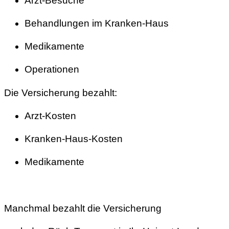
Arzt-Besuche
Behandlungen im Kranken-Haus
Medikamente
Operationen
Die Versicherung bezahlt:
Arzt-Kosten
Kranken-Haus-Kosten
Medikamente
Manchmal bezahlt die Versicherung