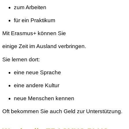
zum Arbeiten
für ein Praktikum
Mit Erasmus+ können Sie
einige Zeit im Ausland verbringen.
Sie lernen dort:
eine neue Sprache
eine andere Kultur
neue Menschen kennen
Oft bekommen Sie auch Geld zur Unterstützung.