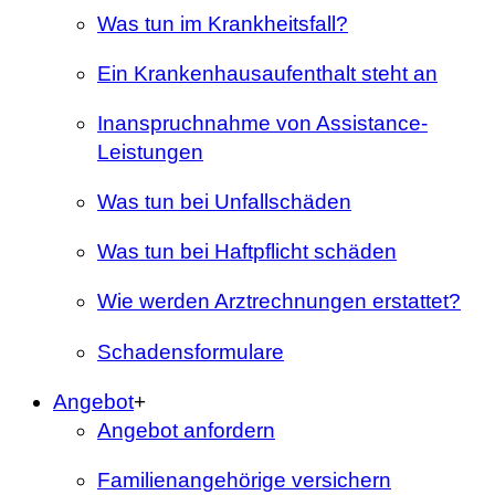
Was tun im Krankheitsfall?
Ein Krankenhausaufenthalt steht an
Inanspruchnahme von Assistance-
Leistungen
Was tun bei Unfallschäden
Was tun bei Haftpflicht schäden
Wie werden Arztrechnungen erstattet?
Schadensformulare
Angebot
+
Angebot anfordern
Familienangehörige versichern