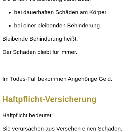
bei dauerhaften Schäden am Körper
bei einer bleibenden Behinderung
Bleibende Behinderung heißt:
Der Schaden bleibt für immer.
Im Todes-Fall bekommen Angehörige Geld.
Haftpflicht-Versicherung
Haftpflicht bedeutet:
Sie verursachen aus Versehen einen Schaden.