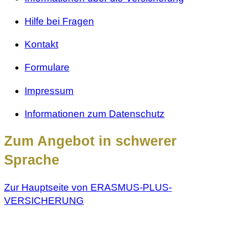
Hilfe bei Fragen
Kontakt
Formulare
Impressum
Informationen zum Datenschutz
Zum Angebot in schwerer
Sprache
Zur Hauptseite von ERASMUS-PLUS-
VERSICHERUNG