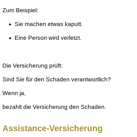
Zum Beispiel:
Sie machen etwas kaputt.
Eine Person wird verletzt.
Die Versicherung prüft:
Sind Sie für den Schaden verantwortlich?
Wenn ja,
bezahlt die Versicherung den Schaden.
Assistance-Versicherung