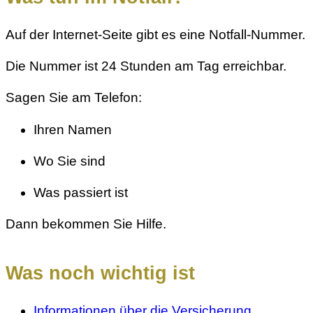
Auf der Internet-Seite gibt es eine Notfall-Nummer.
Die Nummer ist 24 Stunden am Tag erreichbar.
Sagen Sie am Telefon:
Ihren Namen
Wo Sie sind
Was passiert ist
Dann bekommen Sie Hilfe.
Was noch wichtig ist
Informationen über die Versicherung