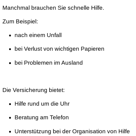
Manchmal brauchen Sie schnelle Hilfe.
Zum Beispiel:
nach einem Unfall
bei Verlust von wichtigen Papieren
bei Problemen im Ausland
Die Versicherung bietet:
Hilfe rund um die Uhr
Beratung am Telefon
Unterstützung bei der Organisation von Hilfe