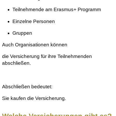
Teilnehmende am Erasmus+ Programm
Einzelne Personen
Gruppen
Auch Organisationen können
die Versicherung für ihre Teilnehmenden
abschließen.
Abschließen bedeutet:
Sie kaufen die Versicherung.