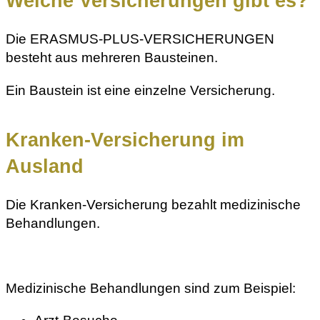
Welche Versicherungen gibt es?
Die ERASMUS-PLUS-VERSICHERUNGEN
besteht aus mehreren Bausteinen.
Ein Baustein ist eine einzelne Versicherung.
Kranken-Versicherung im
Ausland
Die Kranken-Versicherung bezahlt medizinische
Behandlungen.
Medizinische Behandlungen sind zum Beispiel: