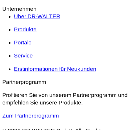
Unternehmen
Über DR-WALTER
Produkte
Portale
Service
Erstinformationen für Neukunden
Partnerprogramm
Profitieren Sie von unserem Partnerprogramm und
empfehlen Sie unsere Produkte.
Zum Partnerprogramm