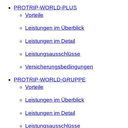
PROTRIP-WORLD-PLUS
Vorteile
Leistungen im Überblick
Leistungen im Detail
Leistungsausschlüsse
Versicherungsbedingungen
PROTRIP-WORLD-GRUPPE
Vorteile
Leistungen im Überblick
Leistungen im Detail
Leistungsausschlüsse