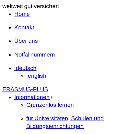
weltweit gut versichert
Home
Kontakt
Über uns
Notfallnummern
deutsch
english
ERASMUS-PLUS
Informationen
+
Grenzenlos lernen
für Universitäten, Schulen und
Bildungseinrichtungen