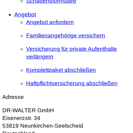
Schadensformulare
Angebot
Angebot anfordern
Familienangehörige versichern
Versicherung für private Aufenthalte
verlängern
Komplettpaket abschließen
Haftpflichtversicherung abschließen
Adresse
DR-WALTER GmbH
Eisenerzstr. 34
53819 Neunkirchen-Seelscheid