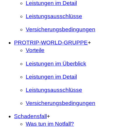
Leistungen im Detail
Leistungsausschlüsse
Versicherungsbedingungen
PROTRIP-WORLD-GRUPPE
+
Vorteile
Leistungen im Überblick
Leistungen im Detail
Leistungsausschlüsse
Versicherungsbedingungen
Schadensfall
+
Was tun im Notfall?