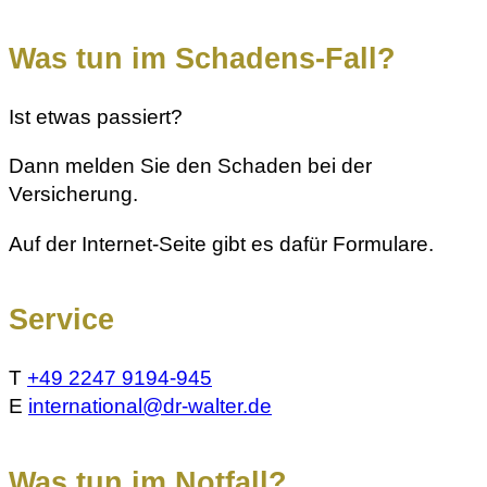
Was tun im Schadens-Fall?
Ist etwas passiert?
Dann melden Sie den Schaden bei der
Versicherung.
Auf der Internet-Seite gibt es dafür Formulare.
Service
T
+49 2247 9194-945
E
international@dr-walter.de
Was tun im Notfall?