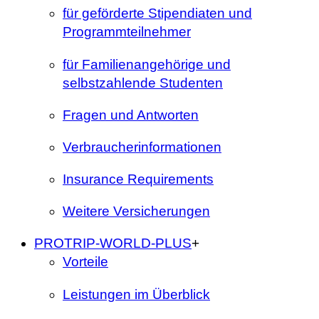
für geförderte Stipendiaten und
Programmteilnehmer
für Familienangehörige und
selbstzahlende Studenten
Fragen und Antworten
Verbraucherinformationen
Insurance Requirements
Weitere Versicherungen
PROTRIP-WORLD-PLUS
+
Vorteile
Leistungen im Überblick