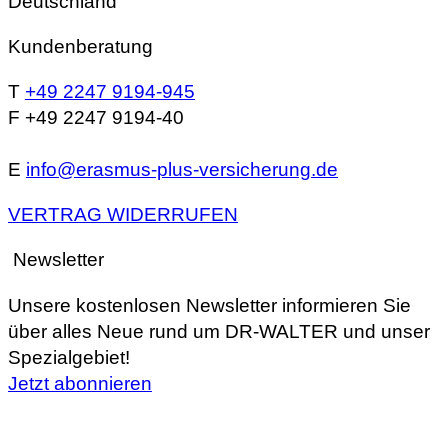
Deutschland
Kundenberatung
T
+49 2247 9194-945
F +49 2247 9194-40
E
info@erasmus-plus-versicherung.de
VERTRAG WIDERRUFEN
Newsletter
Unsere kostenlosen Newsletter informieren Sie
über alles Neue rund um DR-WALTER und unser
Spezialgebiet!
Jetzt abonnieren