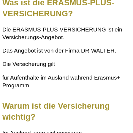
Was ist die ERASMUS-PLUS-
VERSICHERUNG?
Die ERASMUS-PLUS-VERSICHERUNG ist ein
Versicherungs-Angebot.
Das Angebot ist von der Firma DR-WALTER.
Die Versicherung gilt
für Aufenthalte im Ausland während Erasmus+
Programm.
Warum ist die Versicherung
wichtig?
Im Ausland kann viel passieren.