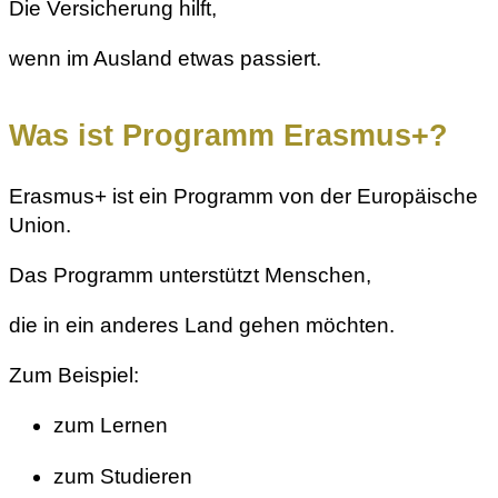
Die Versicherung hilft,
wenn im Ausland etwas passiert.
Was ist Programm Erasmus+?
Erasmus+ ist ein Programm von der Europäische
Union.
Das Programm unterstützt Menschen,
die in ein anderes Land gehen möchten.
Zum Beispiel:
zum Lernen
zum Studieren