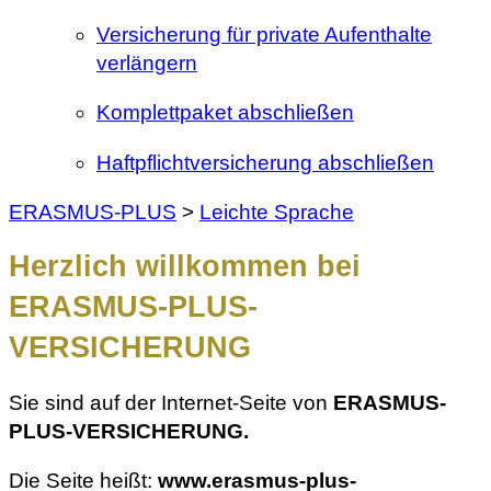
Versicherung für private Aufenthalte
verlängern
Komplettpaket abschließen
Haftpflichtversicherung abschließen
ERASMUS-PLUS
>
Leichte Sprache
Herzlich willkommen bei
ERASMUS-PLUS-
VERSICHERUNG
Sie sind auf der Internet-Seite von
ERASMUS-
PLUS-VERSICHERUNG.
Die Seite heißt:
www.erasmus-plus-