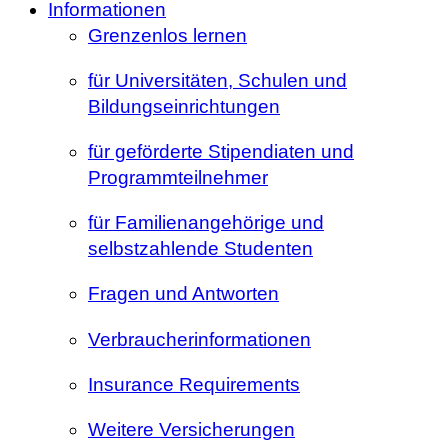
Informationen
Grenzenlos lernen
für Universitäten, Schulen und
Bildungseinrichtungen
für geförderte Stipendiaten und
Programmteilnehmer
für Familienangehörige und
selbstzahlende Studenten
Fragen und Antworten
Verbraucherinformationen
Insurance Requirements
Weitere Versicherungen