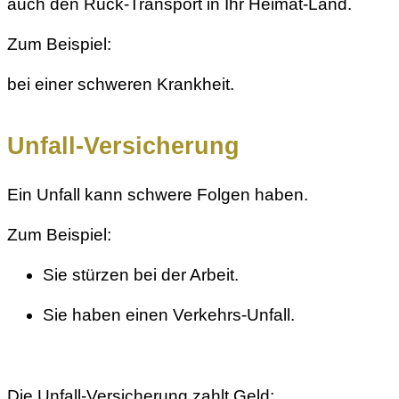
auch den Rück-Transport in Ihr Heimat-Land.
Zum Beispiel:
bei einer schweren Krankheit.
Unfall-Versicherung
Ein Unfall kann schwere Folgen haben.
Zum Beispiel:
Sie stürzen bei der Arbeit.
Sie haben einen Verkehrs-Unfall.
Die Unfall-Versicherung zahlt Geld: