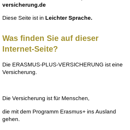
versicherung.de
Diese Seite ist in
Leichter Sprache.
Was finden Sie auf dieser
Internet-Seite?
Die ERASMUS-PLUS-VERSICHERUNG ist eine
Versicherung.
Die Versicherung ist für Menschen,
die mit dem Programm Erasmus+ ins Ausland
gehen.