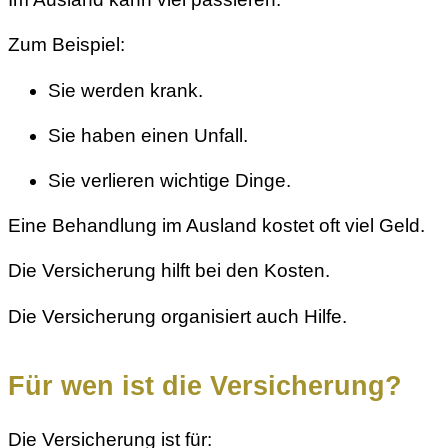
Zum Beispiel:
Sie werden krank.
Sie haben einen Unfall.
Sie verlieren wichtige Dinge.
Eine Behandlung im Ausland kostet oft viel Geld.
Die Versicherung hilft bei den Kosten.
Die Versicherung organisiert auch Hilfe.
Für wen ist die Versicherung?
Die Versicherung ist für: