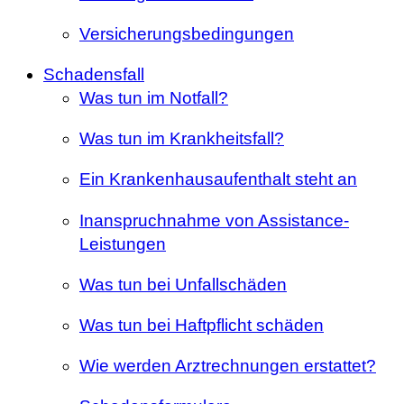
Versicherungsbedingungen
Schadensfall
Was tun im Notfall?
Was tun im Krankheitsfall?
Ein Krankenhausaufenthalt steht an
Inanspruchnahme von Assistance-
Leistungen
Was tun bei Unfallschäden
Was tun bei Haftpflicht schäden
Wie werden Arztrechnungen erstattet?